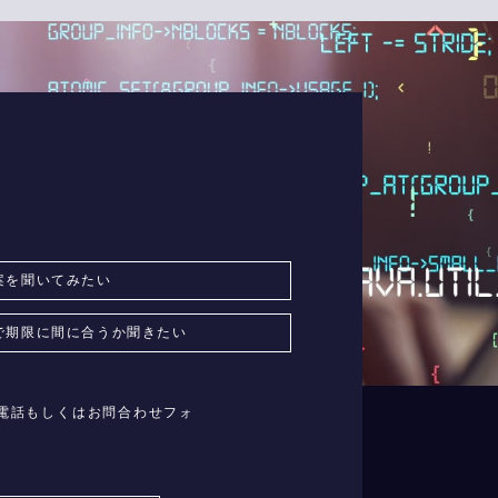
案を聞いてみたい
で期限に間に合うか聞きたい
はお電話もしくはお問合わせフォ