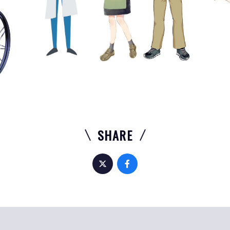
SHARE