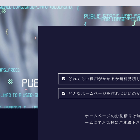
どれくらい費用がかかるか無料見積
どんなホームページを作ればいい
ホームページのお見積りは
ームにてお気軽にご連絡下