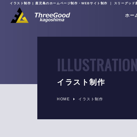
イラスト制作 | 鹿児島のホームページ制作・WEBサイト制作 ｜ スリーグッド
ホー
イラスト制作
WEBコンサルティング
SEO対策とは？
初めてホームページを作成され
コーポレートサイト
る方
HOME
イラスト制作