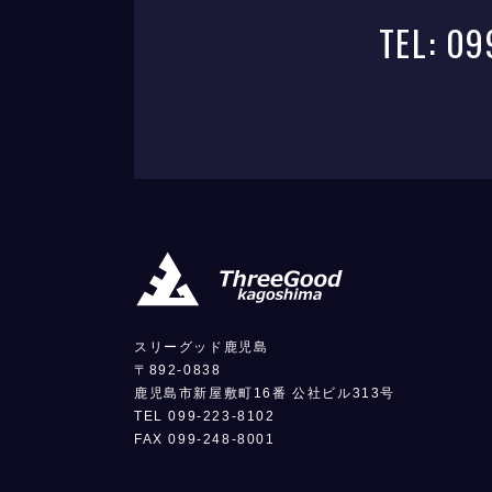
TEL: 0
スリーグッド鹿児島
〒892-0838
鹿児島市新屋敷町16番 公社ビル313号
TEL 099-223-8102
FAX 099-248-8001