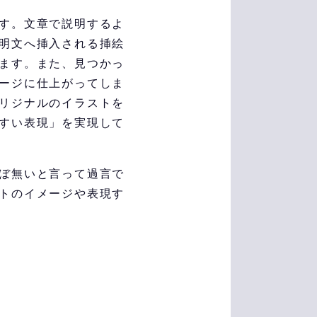
す。文章で説明するよ
明文へ挿入される挿絵
ます。また、見つかっ
ージに仕上がってしま
リジナルのイラストを
すい表現」を実現して
ぼ無いと言って過言で
トのイメージや表現す