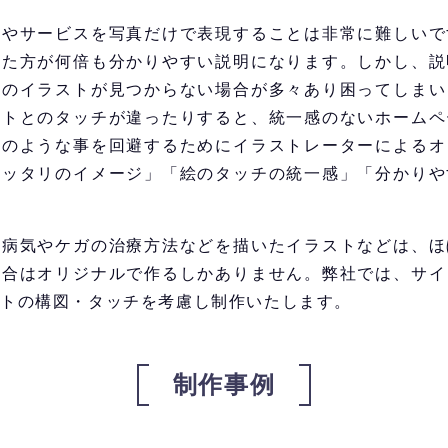
品やサービスを写真だけで表現することは非常に難しいで
した方が何倍も分かりやすい説明になります。しかし、説
りのイラストが見つからない場合が多々あり困ってしまい
ストとのタッチが違ったりすると、統一感のないホームペ
そのような事を回避するためにイラストレーターによるオ
ピッタリのイメージ」「絵のタッチの統一感」「分かりや
て病気やケガの治療方法などを描いたイラストなどは、ほ
場合はオリジナルで作るしかありません。弊社では、サイ
トの構図・タッチを考慮し制作いたします。
制作事例