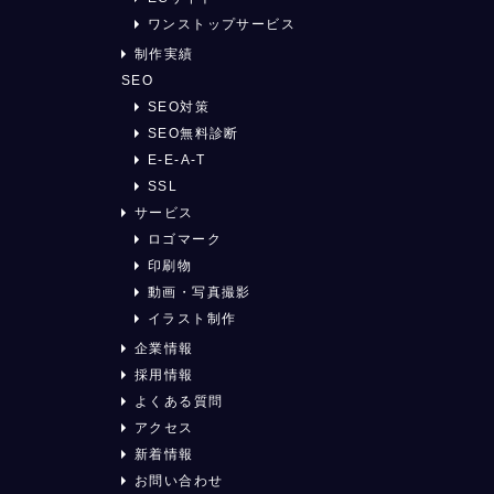
ワンストップサービス
制作実績
SEO
SEO対策
SEO無料診断
E-E-A-T
SSL
サービス
ロゴマーク
印刷物
動画・写真撮影
イラスト制作
企業情報
採用情報
よくある質問
アクセス
新着情報
お問い合わせ