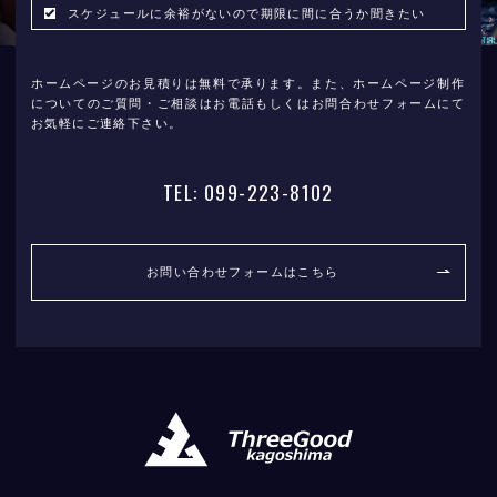
スケジュールに余裕がないので期限に間に合うか聞きたい
ホームページのお見積りは無料で承ります。また、ホームページ制作
についてのご質問・ご相談はお電話もしくはお問合わせフォームにて
お気軽にご連絡下さい。
TEL: 099-223-8102
お問い合わせフォームはこちら