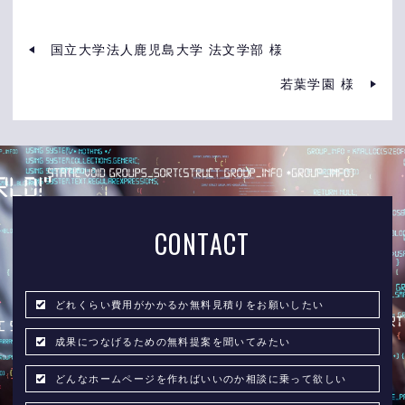
国立大学法人鹿児島大学 法文学部 様
若葉学園 様
CONTACT
どれくらい費用がかかるか無料見積りをお願いしたい
成果につなげるための無料提案を聞いてみたい
どんなホームページを作ればいいのか相談に乗って欲しい