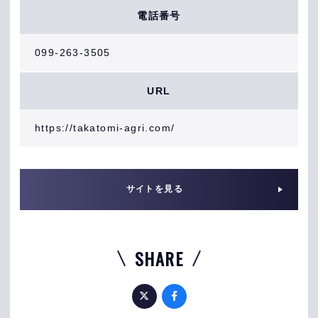
電話番号
099-263-3505
URL
https://takatomi-agri.com/
サイトを見る
SHARE