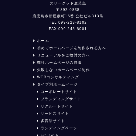
スリーグッド鹿児島
〒892-0838
鹿児島市新屋敷町16番 公社ビル313号
TEL 099-223-8102
FAX 099-248-8001
ホーム
初めてホームページを制作される方へ
リニューアルをご検討の方へ
弊社ホームページの特徴
失敗しないホームページ制作
WEBコンサルティング
タイプ別ホームページ
コーポレートサイト
ブランディングサイト
リクルートサイト
サービスサイト
多言語サイト
ランディングページ
ECサイト